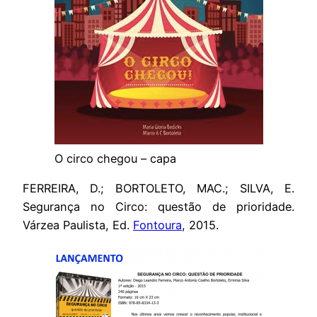
O circo chegou – capa
FERREIRA, D.; BORTOLETO, MAC.; SILVA, E.
Segurança no Circo: questão de prioridade.
Várzea Paulista, Ed.
Fontoura
, 2015.