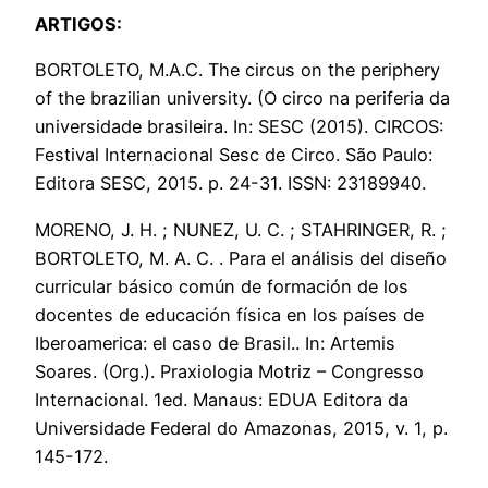
ARTIGOS:
BORTOLETO, M.A.C. The circus on the periphery
of the brazilian university. (O circo na periferia da
universidade brasileira. In: SESC (2015). CIRCOS:
Festival Internacional Sesc de Circo. São Paulo:
Editora SESC, 2015. p. 24-31. ISSN: 23189940.
MORENO, J. H. ; NUNEZ, U. C. ; STAHRINGER, R. ;
BORTOLETO, M. A. C. . Para el análisis del diseño
curricular básico común de formación de los
docentes de educación física en los países de
Iberoamerica: el caso de Brasil.. In: Artemis
Soares. (Org.). Praxiologia Motriz – Congresso
Internacional. 1ed. Manaus: EDUA Editora da
Universidade Federal do Amazonas, 2015, v. 1, p.
145-172.