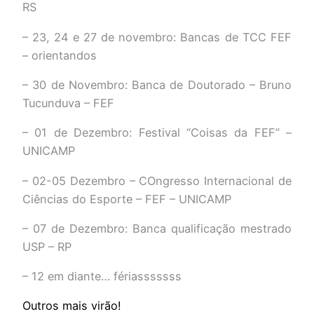
RS
– 23, 24 e 27 de novembro: Bancas de TCC FEF
– orientandos
– 30 de Novembro: Banca de Doutorado – Bruno
Tucunduva – FEF
– 01 de Dezembro: Festival “Coisas da FEF” –
UNICAMP
– 02-05 Dezembro – COngresso Internacional de
Ciências do Esporte – FEF – UNICAMP
– 07 de Dezembro: Banca qualificação mestrado
USP – RP
– 12 em diante… fériasssssss
Outros mais virão!