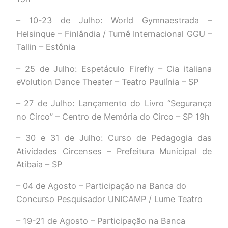
– 10-23 de Julho: World Gymnaestrada –
Helsinque – Finlândia / Turnê Internacional GGU –
Tallin – Estônia
– 25 de Julho: Espetáculo Firefly – Cia italiana
eVolution Dance Theater – Teatro Paulínia – SP
– 27 de Julho: Lançamento do Livro “Segurança
no Circo” – Centro de Memória do Circo – SP 19h
– 30 e 31 de Julho: Curso de Pedagogia das
Atividades Circenses – Prefeitura Municipal de
Atibaia – SP
– 04 de Agosto – Participação na Banca do
Concurso Pesquisador UNICAMP / Lume Teatro
– 19-21 de Agosto – Participação na Banca