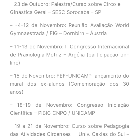
– 23 de Outubro: Palestra/Curso sobre Circo e
Ginástica Geral – SESC Sorocaba – SP
– -4-12 de Novembro: Reunião Avaliação World
Gymnaestrada / FIG – Dornbirn – Áustria
– 11-13 de Novembro: II Congresso Internacional
de Praxiologia Motriz – Argélia (participação on-
line)
– 15 de Novembro: FEF-UNICAMP lançamento do
mural dos ex-alunos (Comemoração dos 30
anos)
– 18-19 de Novembro: Congresso Iniciação
Científica – PIBIC CNPQ / UNICAMP
– 19 a 21 de Novembro: Curso sobre Pedagogia
das Atividades Circenses – Univ. Caxias do Sul –