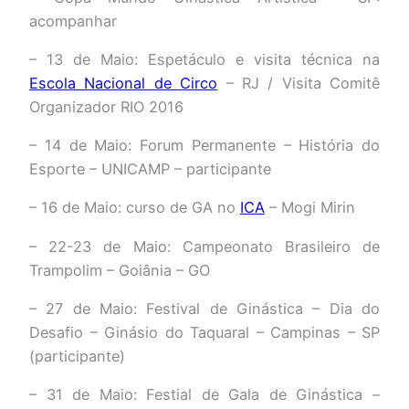
acompanhar
– 13 de Maio: Espetáculo e visita técnica na
Escola Nacional de Circo
– RJ / Visita Comitê
Organizador RIO 2016
– 14 de Maio: Forum Permanente – História do
Esporte – UNICAMP – participante
– 16 de Maio: curso de GA no
ICA
– Mogi Mirin
– 22-23 de Maio: Campeonato Brasileiro de
Trampolim – Goiânia – GO
– 27 de Maio: Festival de Ginástica – Dia do
Desafio – Ginásio do Taquaral – Campinas – SP
(participante)
– 31 de Maio: Festial de Gala de Ginástica –