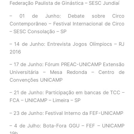
Federação Paulista de Ginástica – SESC Jundiaí
– 01 de Junho: Debate sobre Circo
Contemporâneo – Festival Internacional de Circo
– SESC Consolação – SP
– 14 de Junho: Entrevista Jogos Olímpiocs – RJ
2016
– 17 de Junho: Fórum PREAC-UNICAMP Extensão
Universitária – Mesa Redonda – Centro de
Convenções UNICAMP
– 21 de Junho: Participação em bancas de TCC –
FCA – UNICAMP – Limeira – SP
– 23 de Junho: Festival Interno da FEF-UNICAMP
– 4 de Julho: Bota-Fora GGU – FEF – UNICAMP
19h