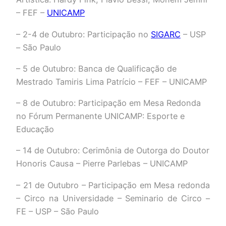
– FEF –
UNICAMP
– 2-4 de Outubro: Participação no
SIGARC
– USP
– São Paulo
– 5 de Outubro: Banca de Qualificação de
Mestrado Tamiris Lima Patrício – FEF – UNICAMP
– 8 de Outubro: Participação em Mesa Redonda
no Fórum Permanente UNICAMP: Esporte e
Educação
– 14 de Outubro: Cerimônia de Outorga do Doutor
Honoris Causa – Pierre Parlebas – UNICAMP
– 21 de Outubro – Participação em Mesa redonda
– Circo na Universidade – Seminario de Circo –
FE – USP – São Paulo