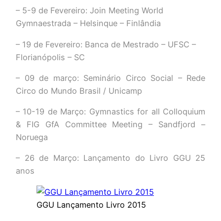
– 5-9 de Fevereiro: Join Meeting World
Gymnaestrada – Helsinque – Finlândia
– 19 de Fevereiro: Banca de Mestrado – UFSC –
Florianópolis – SC
– 09 de março: Seminário Circo Social – Rede
Circo do Mundo Brasil / Unicamp
– 10-19 de Março: Gymnastics for all Colloquium
& FIG GfA Committee Meeting – Sandfjord –
Noruega
– 26 de Março: Lançamento do Livro GGU 25
anos
GGU Lançamento Livro 2015