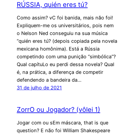
RÚSSIA, quién eres tú?
Como assim? vC foi banida, mais não foi!
Expliquem-me os universitários, pois nem
o Nelson Ned conseguiu na sua música
“quién eres tú? (depois copiada pela novela
mexicana homônima). Está a Rússia
competindo com uma punição “simbólica”?
Qual capítuLo eu perdi dessa novela? Qual
é, na prática, a diferença de competir
defendendo a bandeira da…
31 de julho de 2021
ZorrO ou Jogador? (vôlei 1)
Jogar com ou sEm máscara, that is que
question? E não foi William Shakespeare