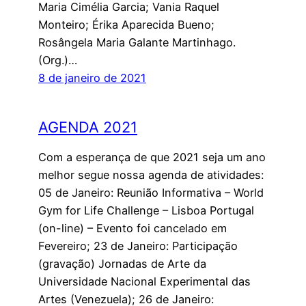
Maria Cimélia Garcia; Vania Raquel
Monteiro; Érika Aparecida Bueno;
Rosângela Maria Galante Martinhago.
(Org.)…
8 de janeiro de 2021
AGENDA 2021
Com a esperança de que 2021 seja um ano
melhor segue nossa agenda de atividades:
05 de Janeiro: Reunião Informativa – World
Gym for Life Challenge – Lisboa Portugal
(on-line) – Evento foi cancelado em
Fevereiro; 23 de Janeiro: Participação
(gravação) Jornadas de Arte da
Universidade Nacional Experimental das
Artes (Venezuela); 26 de Janeiro: